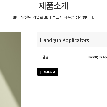
제품소개
보다 발전된 기술로 보다 정교한 제품을 생산합니다.
Handgun Applicators
모델명
Handgun App
목록으로