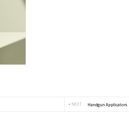
NEXT
Handgun Applicators