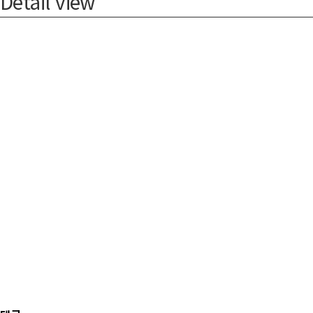
Detail view