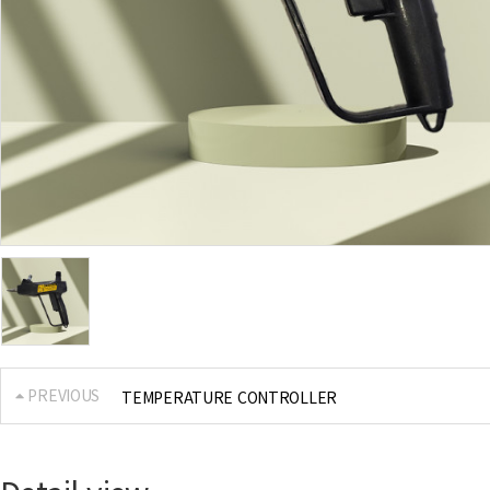
PREVIOUS
TEMPERATURE CONTROLLER