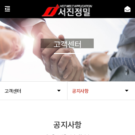
고객센터
고객센터
공지사항
공지사항