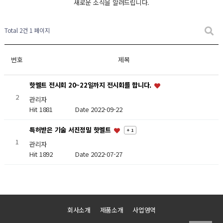
새로운 소식을 알려드립니다.
Total 2건
1 페이지
번호
제목
핫멜트 전시회 20~22일까지 전시회를 합니다.
2
관리자
Hit 1881
Date 2022-09-22
특허받은 기술 서진정밀 핫멜트
+ 1
1
관리자
Hit 1892
Date 2022-07-27
회사소개
제품소개
사업영역