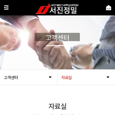
고객센터
고객센터
자료실
자료실