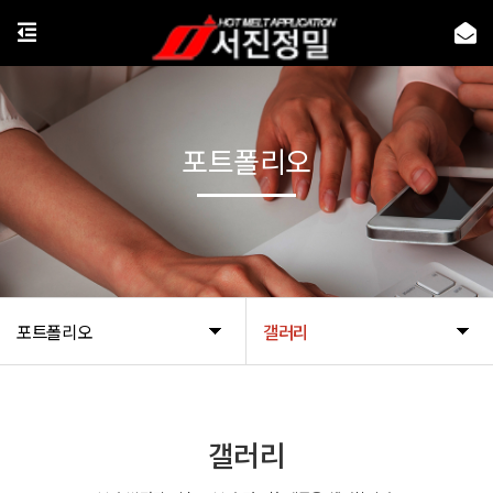
포트폴리오
포트폴리오
갤러리
갤러리